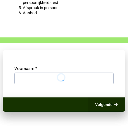
persoonlijkheidstest
Afspraak in persoon
Aanbod
Voornaam
*
Volgende